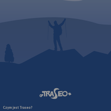
Czym jest Traseo?