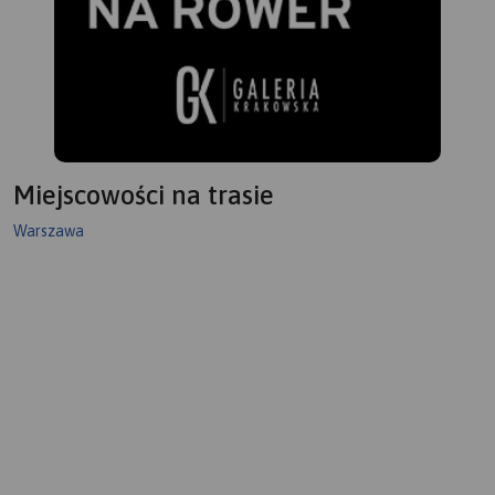
Miejscowości na trasie
Warszawa