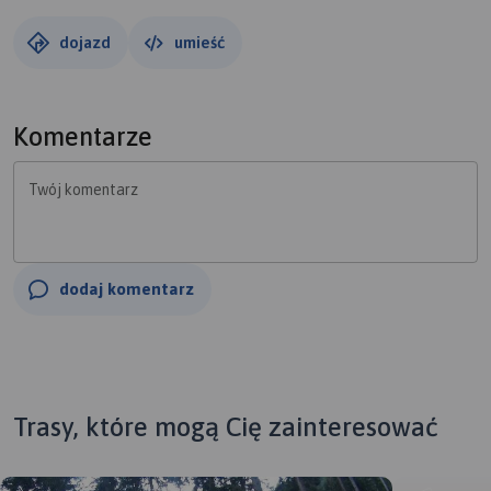
dojazd
umieść
Komentarze
Twój komentarz
dodaj komentarz
Trasy, które mogą Cię zainteresować