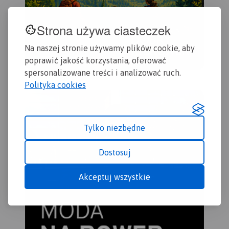
Strona używa ciasteczek
Na naszej stronie używamy plików cookie, aby
poprawić jakość korzystania, oferować
spersonalizowane treści i analizować ruch.
Polityka cookies
Tylko niezbędne
Dostosuj
Akceptuj wszystkie