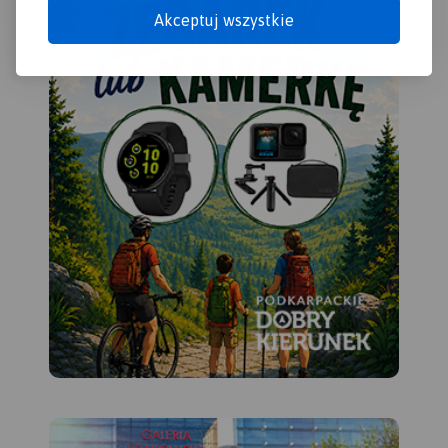
Akceptuj wszystkie