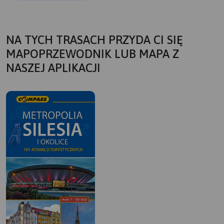
NA TYCH TRASACH PRZYDA CI SIĘ
MAPOPRZEWODNIK LUB MAPA Z
NASZEJ APLIKACJI