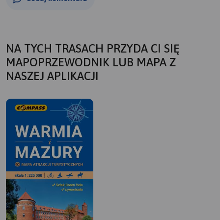
NA TYCH TRASACH PRZYDA CI SIĘ
MAPOPRZEWODNIK LUB MAPA Z
NASZEJ APLIKACJI