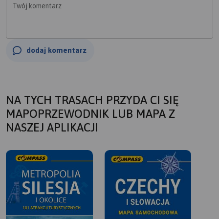
Twój komentarz
dodaj komentarz
NA TYCH TRASACH PRZYDA CI SIĘ
MAPOPRZEWODNIK LUB MAPA Z
NASZEJ APLIKACJI