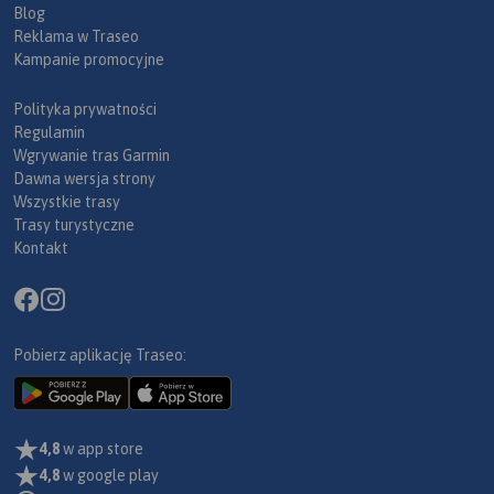
Blog
Reklama w Traseo
Kampanie promocyjne
Polityka prywatności
Regulamin
Wgrywanie tras Garmin
Dawna wersja strony
Wszystkie trasy
Trasy turystyczne
Kontakt
Pobierz aplikację Traseo:
4,8
w app store
4,8
w google play