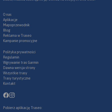
O nas
Aplikacje
Mapoprzewodnik
Blog
Reklama w Traseo
Kampanie promocyjne
Polityka prywatności
Regulamin
Wgrywanie tras Garmin
Dawna wersja strony
Wszystkie trasy
Trasy turystyczne
Kontakt
Pobierz aplikację Traseo: