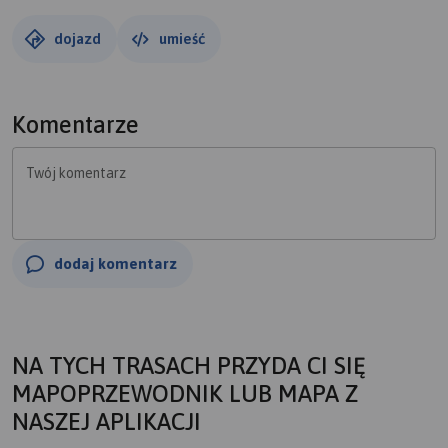
dojazd
umieść
Komentarze
Twój komentarz
dodaj komentarz
NA TYCH TRASACH PRZYDA CI SIĘ
MAPOPRZEWODNIK LUB MAPA Z
NASZEJ APLIKACJI