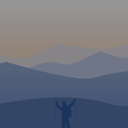
Jakuszyce.