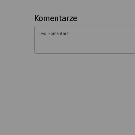
Komentarze
Twój komentarz