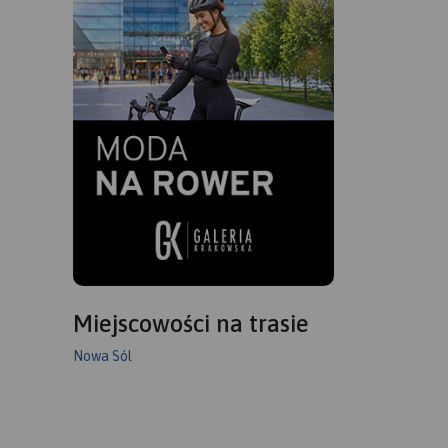
Miejscowości na trasie
Nowa Sól