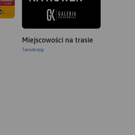
Miejscowości na trasie
Tarnobrzeg