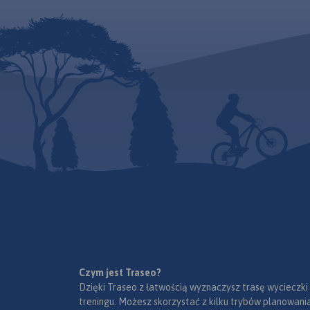
Czym jest Traseo?
Dzięki Traseo z łatwością wyznaczysz trasę wycieczki
treningu. Możesz skorzystać z kilku trybów planowania