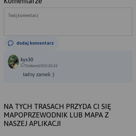
Komentarze
Twój komentarz
dodaj komentarz
kys30
Dodane2015-10-22
ładny zamek :)
NA TYCH TRASACH PRZYDA CI SIĘ
MAPOPRZEWODNIK LUB MAPA Z
NASZEJ APLIKACJI