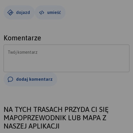
dojazd
umieść
Komentarze
Twój komentarz
dodaj komentarz
NA TYCH TRASACH PRZYDA CI SIĘ
MAPOPRZEWODNIK LUB MAPA Z
NASZEJ APLIKACJI