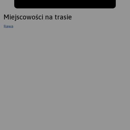
Miejscowości na trasie
Iława