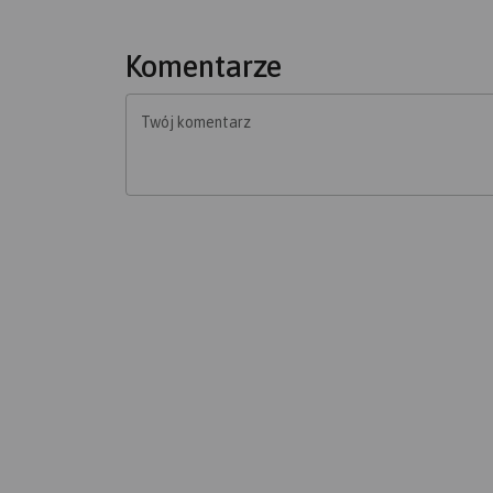
Komentarze
Twój komentarz