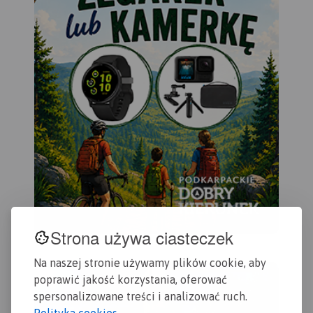
Strona używa ciasteczek
Na naszej stronie używamy plików cookie, aby
poprawić jakość korzystania, oferować
spersonalizowane treści i analizować ruch.
Polityka cookies