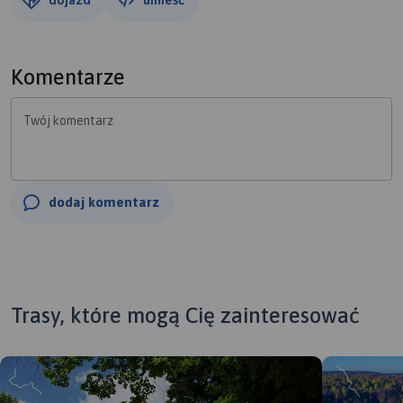
Komentarze
Twój komentarz
dodaj komentarz
Trasy, które mogą Cię zainteresować