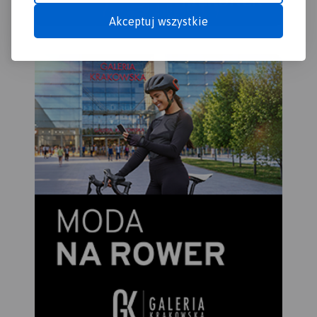
Akceptuj wszystkie