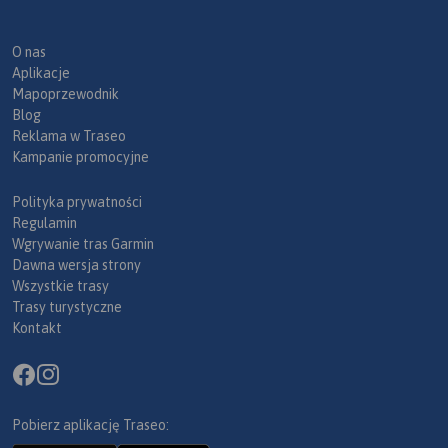
O nas
Aplikacje
Mapoprzewodnik
Blog
Reklama w Traseo
Kampanie promocyjne
Polityka prywatności
Regulamin
Wgrywanie tras Garmin
Dawna wersja strony
Wszystkie trasy
Trasy turystyczne
Kontakt
Pobierz aplikację Traseo: