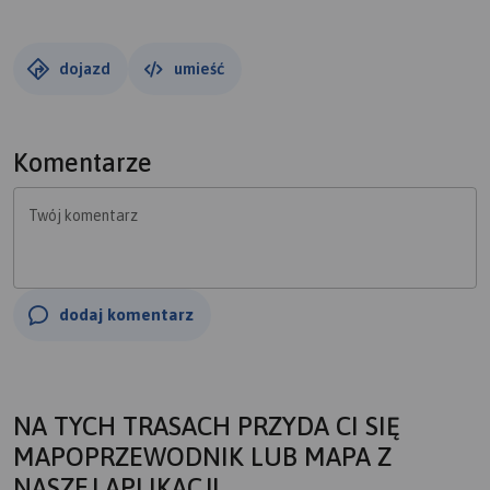
dojazd
umieść
Komentarze
Twój komentarz
dodaj komentarz
NA TYCH TRASACH PRZYDA CI SIĘ
MAPOPRZEWODNIK LUB MAPA Z
NASZEJ APLIKACJI