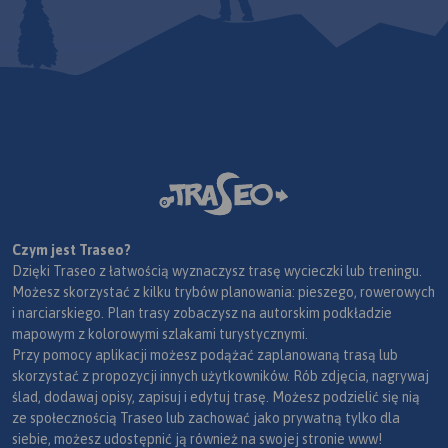
Czym jest Traseo?
Dzięki Traseo z łatwością wyznaczysz trasę wycieczki lub treningu.
Możesz skorzystać z kilku trybów planowania: pieszego, rowerowych
i narciarskiego. Plan trasy zobaczysz na autorskim podkładzie
mapowym z kolorowymi szlakami turystycznymi.
Przy pomocy aplikacji możesz podążać zaplanowaną trasą lub
skorzystać z propozycji innych użytkowników. Rób zdjęcia, nagrywaj
ślad, dodawaj opisy, zapisuj i edytuj trasę. Możesz podzielić się nią
ze społecznością Traseo lub zachować jako prywatną tylko dla
siebie, możesz udostępnić ją również na swojej stronie www!