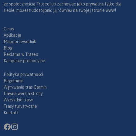
ze społecznością Traseo lub zachować jako prywatną tylko dla
siebie, możesz udostępnić ją również na swojej stronie www!
O nas
Aplikacje
Mapoprzewodnik
Blog
Reklama w Traseo
Kampanie promocyjne
Polityka prywatności
Regulamin
Wgrywanie tras Garmin
Dawna wersja strony
Wszystkie trasy
Trasy turystyczne
Kontakt