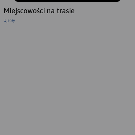
Miejscowości na trasie
Ujsoły