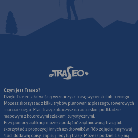
Czym jest Traseo?
Dzięki Traseo z łatwością wyznaczysz trasę wycieczki lub treningu.
Możesz skorzystać z kilku trybów planowania: pieszego, rowerowych
i narciarskiego. Plan trasy zobaczysz na autorskim podkładzie
mapowym z kolorowymi szlakami turystycznymi.
Przy pomocy aplikacji możesz podążać zaplanowaną trasą lub
skorzystać z propozycji innych użytkowników. Rób zdjęcia, nagrywaj
ślad, dodawaj opisy, zapisuj i edytuj trasę. Możesz podzielić się nią