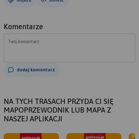
Komentarze
Twój komentarz
dodaj komentarz
NA TYCH TRASACH PRZYDA CI SIĘ
MAPOPRZEWODNIK LUB MAPA Z
NASZEJ APLIKACJI