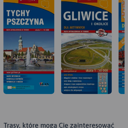
Trasy, które mogą Cię zainteresować