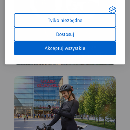
Tylko niezbędne
Dostosuj
Akceptuj wszystkie