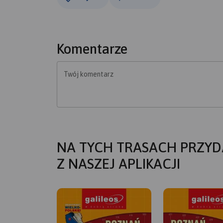
Komentarze
Twój komentarz
NA TYCH TRASACH PRZYD
Z NASZEJ APLIKACJI