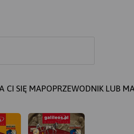
A CI SIĘ MAPOPRZEWODNIK LUB M