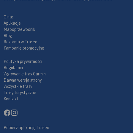
O nas
Aplikacje
Mapoprzewodnik
Blog
Reklama w Traseo
Kampanie promocyjne
Polityka prywatności
Regulamin
Wgrywanie tras Garmin
Dawna wersja strony
Wszystkie trasy
Trasy turystyczne
Kontakt
Pobierz aplikację Traseo: