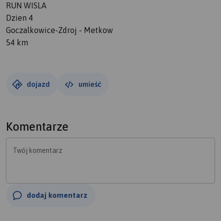
RUN WISLA
Dzien 4
Goczalkowice-Zdroj - Metkow
54 km
dojazd
umieść
Komentarze
Twój komentarz
dodaj komentarz