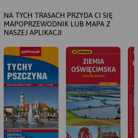
NA TYCH TRASACH PRZYDA CI SIĘ
MAPOPRZEWODNIK LUB MAPA Z
NASZEJ APLIKACJI