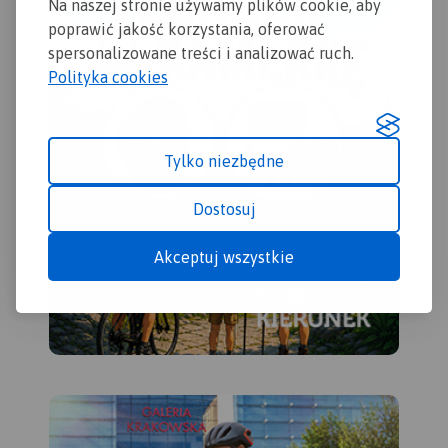
Na naszej stronie używamy plików cookie, aby
poprawić jakość korzystania, oferować
spersonalizowane treści i analizować ruch.
Polityka cookies
Tylko niezbędne
Dostosuj
Akceptuj wszystkie