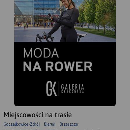
Miejscowości na trasie
Goczałkowice-Zdrój
Bieruń
Brzeszcze