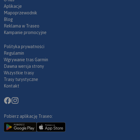
Aplikacje
Mapoprzewodnik
Blog
Reklama w Traseo
Kampanie promocyjne
Polityka prywatności
Regulamin
Wgrywanie tras Garmin
Dawna wersja strony
Wszystkie trasy
Trasy turystyczne
Kontakt
Pobierz aplikację Traseo: