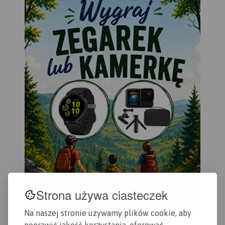
Strona używa ciasteczek
Na naszej stronie używamy plików cookie, aby
poprawić jakość korzystania, oferować