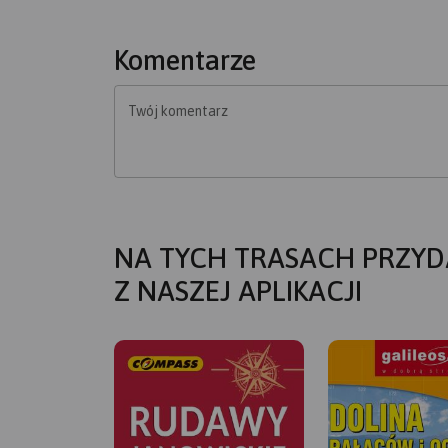
Komentarze
Twój komentarz
NA TYCH TRASACH PRZYD
Z NASZEJ APLIKACJI