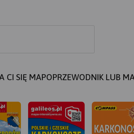
A CI SIĘ MAPOPRZEWODNIK LUB M