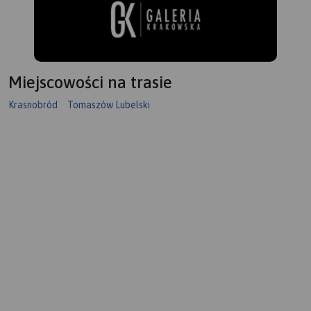
Miejscowości na trasie
Krasnobród
Tomaszów Lubelski