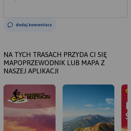
dodaj komentarz
NA TYCH TRASACH PRZYDA CI SIĘ
MAPOPRZEWODNIK LUB MAPA Z
NASZEJ APLIKACJI