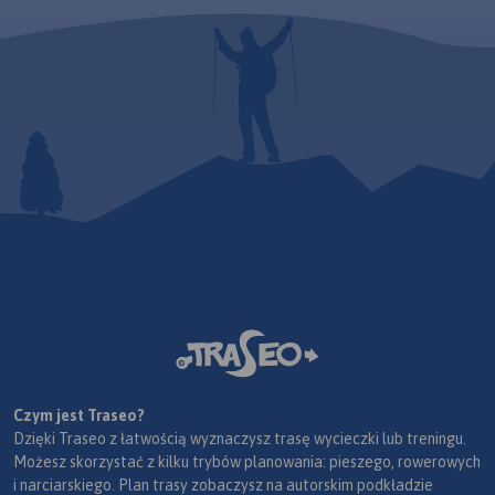
Czym jest Traseo?
Dzięki Traseo z łatwością wyznaczysz trasę wycieczki lub treningu.
Możesz skorzystać z kilku trybów planowania: pieszego, rowerowych
i narciarskiego. Plan trasy zobaczysz na autorskim podkładzie