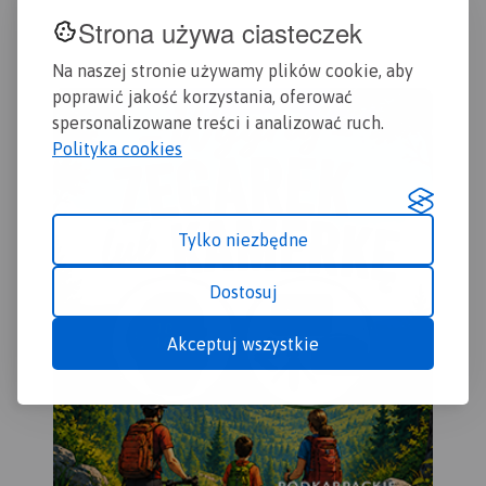
202
Strona używa ciasteczek
Na naszej stronie używamy plików cookie, aby
poprawić jakość korzystania, oferować
spersonalizowane treści i analizować ruch.
Polityka cookies
Tylko niezbędne
Dostosuj
Akceptuj wszystkie