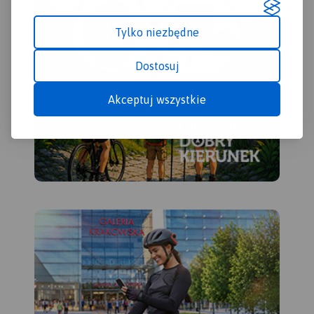
Tylko niezbędne
Dostosuj
Akceptuj wszystkie