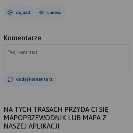
dojazd
umieść
Komentarze
Twój komentarz
dodaj komentarz
NA TYCH TRASACH PRZYDA CI SIĘ
MAPOPRZEWODNIK LUB MAPA Z
NASZEJ APLIKACJI