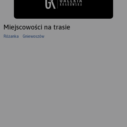
Miejscowości na trasie
Różanka
Gniewoszów