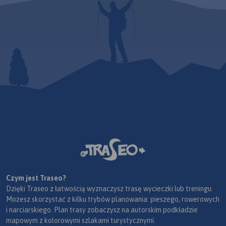
Czym jest Traseo?
Dzięki Traseo z łatwością wyznaczysz trasę wycieczki lub treningu.
Możesz skorzystać z kilku trybów planowania: pieszego, rowerowych
i narciarskiego. Plan trasy zobaczysz na autorskim podkładzie
mapowym z kolorowymi szlakami turystycznymi.