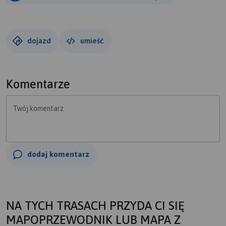
dojazd
umieść
Komentarze
Twój komentarz
dodaj komentarz
NA TYCH TRASACH PRZYDA CI SIĘ
MAPOPRZEWODNIK LUB MAPA Z