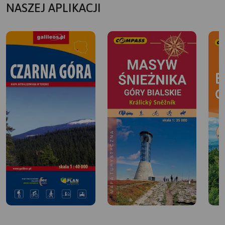
NASZEJ APLIKACJI