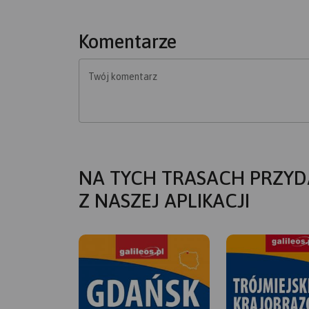
Komentarze
Twój komentarz
NA TYCH TRASACH PRZYD
Z NASZEJ APLIKACJI