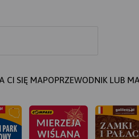
A CI SIĘ MAPOPRZEWODNIK LUB M