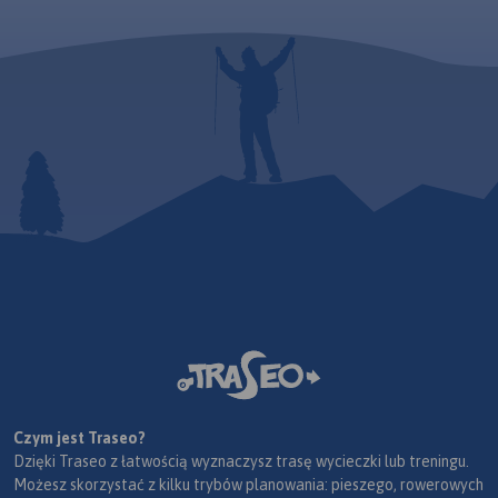
Czym jest Traseo?
Dzięki Traseo z łatwością wyznaczysz trasę wycieczki lub treningu.
Możesz skorzystać z kilku trybów planowania: pieszego, rowerowych