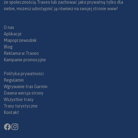
ze społecznością Traseo lub zachować jako prywatną tylko dla
siebie, możesz udostępnić ją również na swojej stronie www!
O nas
Aplikacje
Mapoprzewodnik
Blog
Reklama w Traseo
Kampanie promocyjne
Polityka prywatności
Regulamin
Wgrywanie tras Garmin
Dawna wersja strony
Wszystkie trasy
Trasy turystyczne
Kontakt