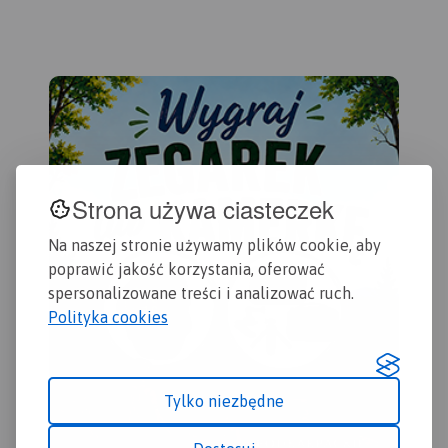
Strona używa ciasteczek
Na naszej stronie używamy plików cookie, aby
poprawić jakość korzystania, oferować
spersonalizowane treści i analizować ruch.
Polityka cookies
Tylko niezbędne