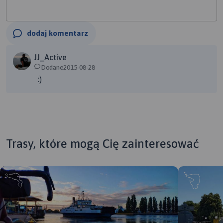
dodaj komentarz
JJ_Active
Dodane2015-08-28
:)
Trasy, które mogą Cię zainteresować