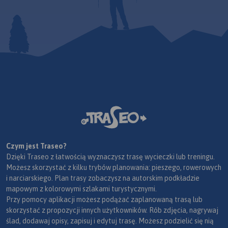
Czym jest Traseo?
Dzięki Traseo z łatwością wyznaczysz trasę wycieczki lub treningu.
Możesz skorzystać z kilku trybów planowania: pieszego, rowerowych
i narciarskiego. Plan trasy zobaczysz na autorskim podkładzie
mapowym z kolorowymi szlakami turystycznymi.
Przy pomocy aplikacji możesz podążać zaplanowaną trasą lub
skorzystać z propozycji innych użytkowników. Rób zdjęcia, nagrywaj
ślad, dodawaj opisy, zapisuj i edytuj trasę. Możesz podzielić się nią