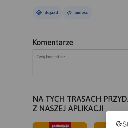
dojazd
umieść
Komentarze
Twój komentarz
NA TYCH TRASACH PRZYD
Z NASZEJ APLIKACJI
S