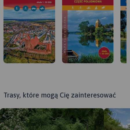
Trasy, które mogą Cię zainteresować