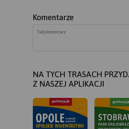
Komentarze
Twój komentarz
NA TYCH TRASACH PRZYD
Z NASZEJ APLIKACJI