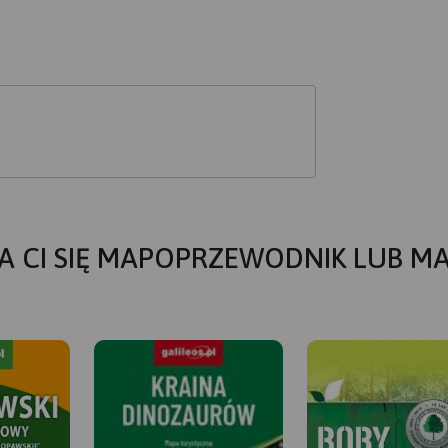
A CI SIĘ MAPOPRZEWODNIK LUB M