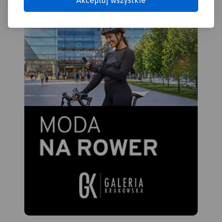
Akceptuj wszystkie