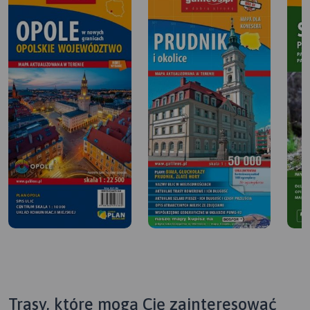
Trasy, które mogą Cię zainteresować