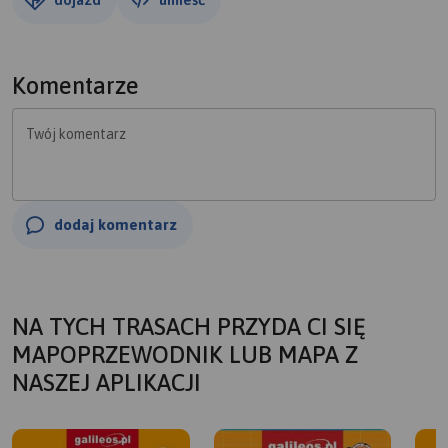
Komentarze
Twój komentarz
dodaj komentarz
NA TYCH TRASACH PRZYDA CI SIĘ
MAPOPRZEWODNIK LUB MAPA Z
NASZEJ APLIKACJI