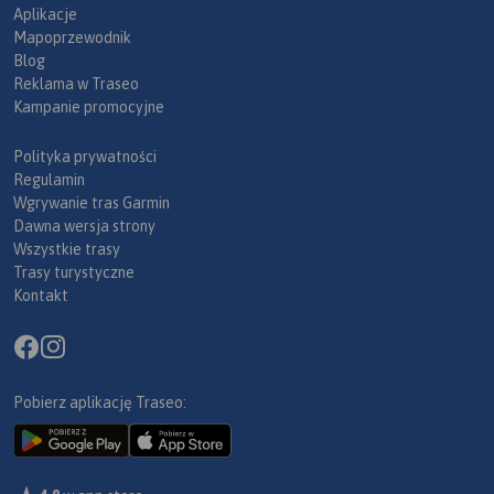
Aplikacje
Mapoprzewodnik
Blog
Reklama w Traseo
Kampanie promocyjne
Polityka prywatności
Regulamin
Wgrywanie tras Garmin
Dawna wersja strony
Wszystkie trasy
Trasy turystyczne
Kontakt
Pobierz aplikację Traseo: