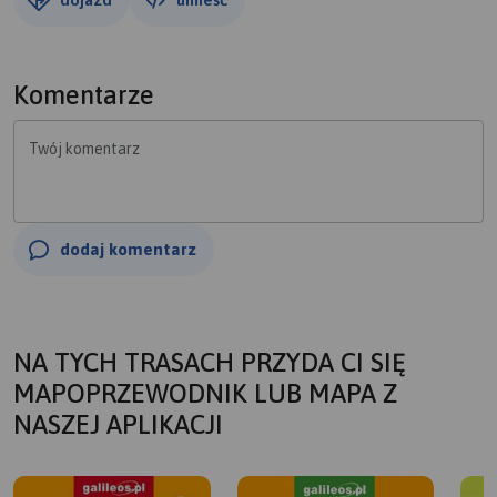
Komentarze
Twój komentarz
dodaj komentarz
NA TYCH TRASACH PRZYDA CI SIĘ
MAPOPRZEWODNIK LUB MAPA Z
NASZEJ APLIKACJI