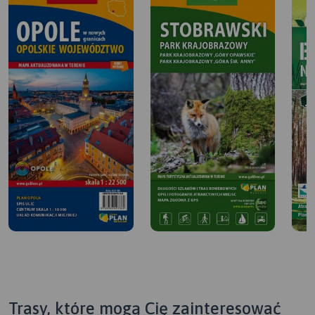
Trasy, które mogą Cię zainteresować