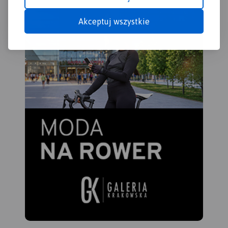
Akceptuj wszystkie