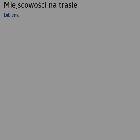
Miejscowości na trasie
Lubienia