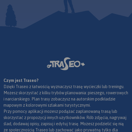
Czym jest Traseo?
Dzięki Traseo z łatwością wyznaczysz trasę wycieczki lub treningu.
Możesz skorzystać z kilku trybów planowania: pieszego, rowerowych
i narciarskiego. Plan trasy zobaczysz na autorskim podkładzie
mapowym z kolorowymi szlakami turystycznymi.
Przy pomocy aplikacji możesz podążać zaplanowaną trasą lub
skorzystać z propozycji innych użytkowników. Rób zdjęcia, nagrywaj
ślad, dodawaj opisy, zapisuj i edytuj trasę. Możesz podzielić się nią
ze społecznością Traseo lub zachować jako prywatną tylko dla