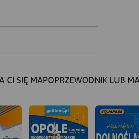
A CI SIĘ MAPOPRZEWODNIK LUB M