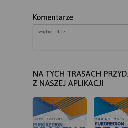
Komentarze
Twój komentarz
NA TYCH TRASACH PRZYD
Z NASZEJ APLIKACJI