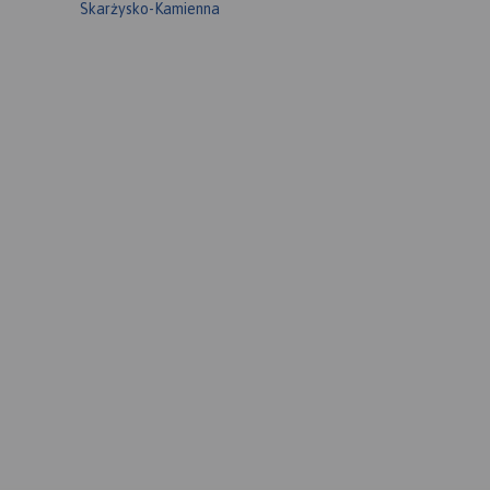
Skarżysko-Kamienna