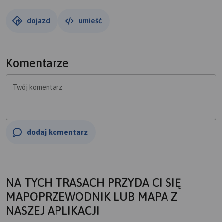
dojazd
umieść
Komentarze
Twój komentarz
dodaj komentarz
NA TYCH TRASACH PRZYDA CI SIĘ
MAPOPRZEWODNIK LUB MAPA Z
NASZEJ APLIKACJI