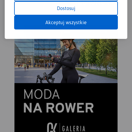
Dostosuj
Akceptuj wszystkie