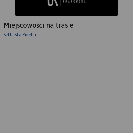
Miejscowości na trasie
Szklarska Poręba