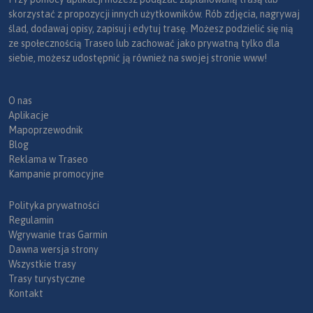
skorzystać z propozycji innych użytkowników. Rób zdjęcia, nagrywaj
ślad, dodawaj opisy, zapisuj i edytuj trasę. Możesz podzielić się nią
ze społecznością Traseo lub zachować jako prywatną tylko dla
siebie, możesz udostępnić ją również na swojej stronie www!
O nas
Aplikacje
Mapoprzewodnik
Blog
Reklama w Traseo
Kampanie promocyjne
Polityka prywatności
Regulamin
Wgrywanie tras Garmin
Dawna wersja strony
Wszystkie trasy
Trasy turystyczne
Kontakt