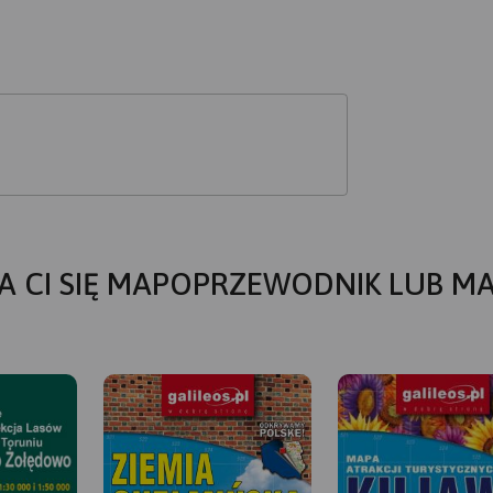
A CI SIĘ MAPOPRZEWODNIK LUB M