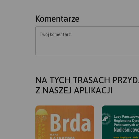
Komentarze
Twój komentarz
NA TYCH TRASACH PRZYD
Z NASZEJ APLIKACJI