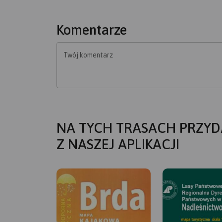
Komentarze
Twój komentarz
NA TYCH TRASACH PRZYD
Z NASZEJ APLIKACJI