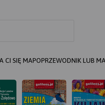
A CI SIĘ MAPOPRZEWODNIK LUB M