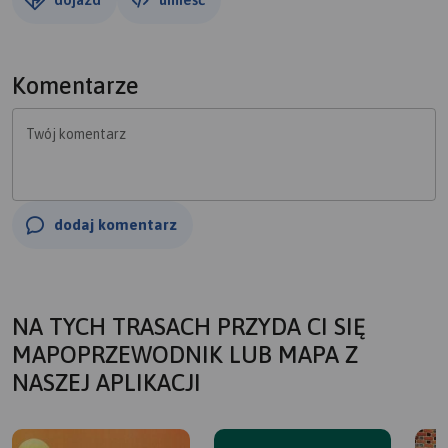
Komentarze
Twój komentarz
dodaj komentarz
NA TYCH TRASACH PRZYDA CI SIĘ
MAPOPRZEWODNIK LUB MAPA Z
NASZEJ APLIKACJI