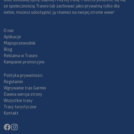
ze społecznością Traseo lub zachować jako prywatną tylko dla
siebie, możesz udostępnić ją również na swojej stronie www!
O nas
Aplikacje
Mapoprzewodnik
Blog
Reklama w Traseo
Kampanie promocyjne
Polityka prywatności
Regulamin
Wgrywanie tras Garmin
Dawna wersja strony
Wszystkie trasy
Trasy turystyczne
Kontakt