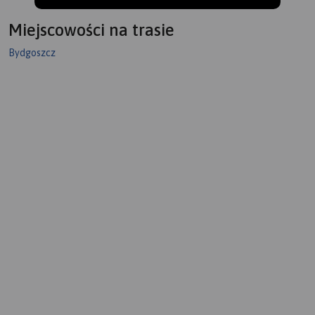
Miejscowości na trasie
Bydgoszcz