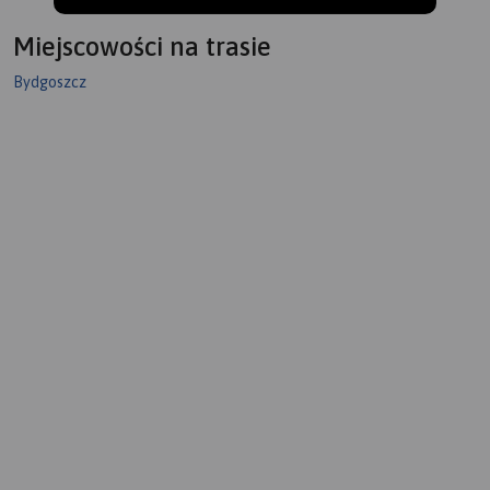
Miejscowości na trasie
Bydgoszcz