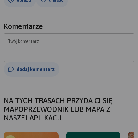
Komentarze
Twój komentarz
dodaj komentarz
NA TYCH TRASACH PRZYDA CI SIĘ
MAPOPRZEWODNIK LUB MAPA Z
NASZEJ APLIKACJI