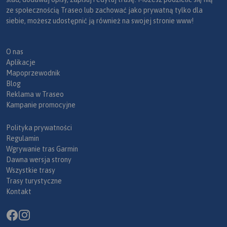
ze społecznością Traseo lub zachować jako prywatną tylko dla
siebie, możesz udostępnić ją również na swojej stronie www!
O nas
Aplikacje
Mapoprzewodnik
Blog
Reklama w Traseo
Kampanie promocyjne
Polityka prywatności
Regulamin
Wgrywanie tras Garmin
Dawna wersja strony
Wszystkie trasy
Trasy turystyczne
Kontakt