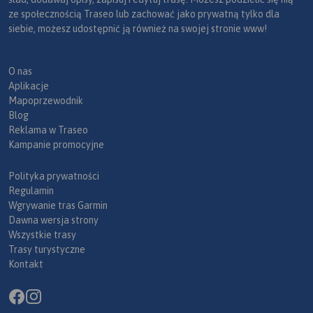
ze społecznością Traseo lub zachować jako prywatną tylko dla
siebie, możesz udostępnić ją również na swojej stronie www!
O nas
Aplikacje
Mapoprzewodnik
Blog
Reklama w Traseo
Kampanie promocyjne
Polityka prywatności
Regulamin
Wgrywanie tras Garmin
Dawna wersja strony
Wszystkie trasy
Trasy turystyczne
Kontakt