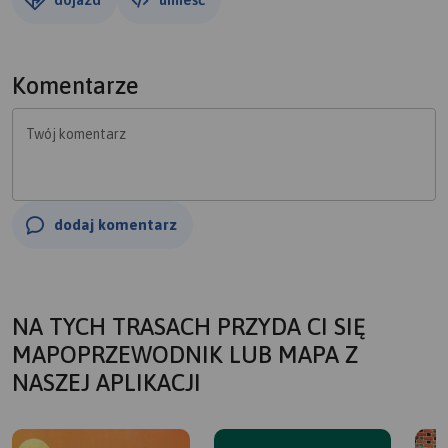
Komentarze
Twój komentarz
dodaj komentarz
NA TYCH TRASACH PRZYDA CI SIĘ
MAPOPRZEWODNIK LUB MAPA Z
NASZEJ APLIKACJI