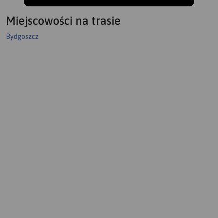
Miejscowości na trasie
Bydgoszcz