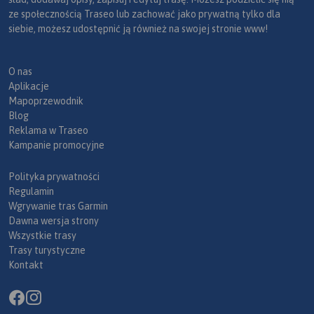
ze społecznością Traseo lub zachować jako prywatną tylko dla
siebie, możesz udostępnić ją również na swojej stronie www!
O nas
Aplikacje
Mapoprzewodnik
Blog
Reklama w Traseo
Kampanie promocyjne
Polityka prywatności
Regulamin
Wgrywanie tras Garmin
Dawna wersja strony
Wszystkie trasy
Trasy turystyczne
Kontakt