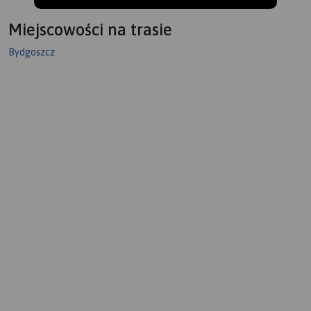
Miejscowości na trasie
Bydgoszcz