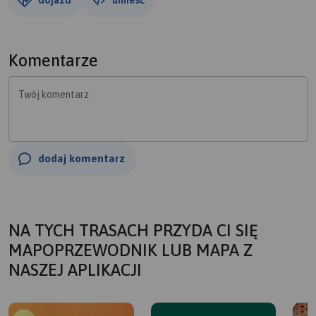
Komentarze
Twój komentarz
dodaj komentarz
NA TYCH TRASACH PRZYDA CI SIĘ
MAPOPRZEWODNIK LUB MAPA Z
NASZEJ APLIKACJI