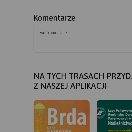
Komentarze
Twój komentarz
NA TYCH TRASACH PRZYD
Z NASZEJ APLIKACJI