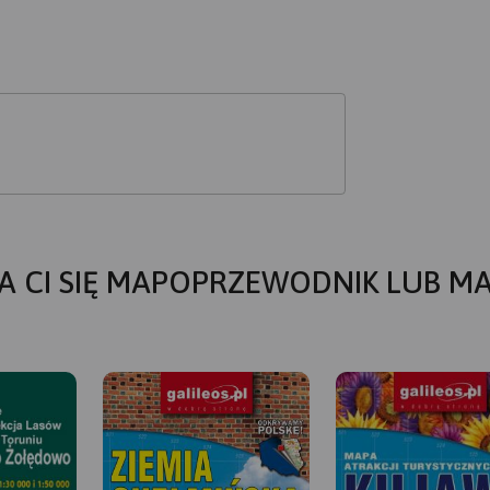
A CI SIĘ MAPOPRZEWODNIK LUB M