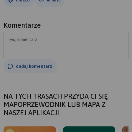
Komentarze
Twój komentarz
dodaj komentarz
NA TYCH TRASACH PRZYDA CI SIĘ
MAPOPRZEWODNIK LUB MAPA Z
NASZEJ APLIKACJI