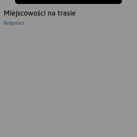
Miejscowości na trasie
Bydgoszcz