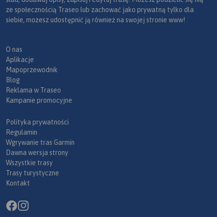
ze społecznością Traseo lub zachować jako prywatną tylko dla
siebie, możesz udostępnić ją również na swojej stronie www!
O nas
Aplikacje
Mapoprzewodnik
Blog
Reklama w Traseo
Kampanie promocyjne
Polityka prywatności
Regulamin
Wgrywanie tras Garmin
Dawna wersja strony
Wszystkie trasy
Trasy turystyczne
Kontakt