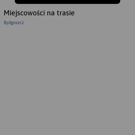
Miejscowości na trasie
Bydgoszcz