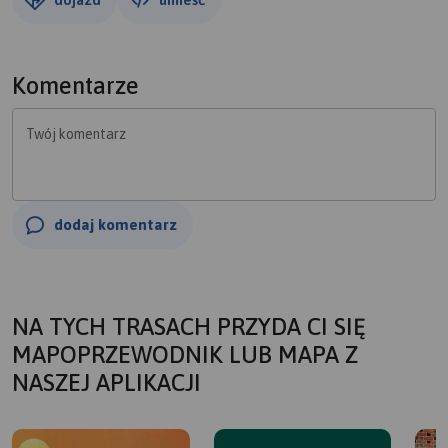
Komentarze
Twój komentarz
dodaj komentarz
NA TYCH TRASACH PRZYDA CI SIĘ
MAPOPRZEWODNIK LUB MAPA Z
NASZEJ APLIKACJI