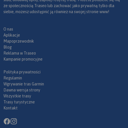
ze społecznością Traseo lub zachować jako prywatną tylko dla
siebie, możesz udostępnić ją również na swojej stronie www!
O nas
Aplikacje
Mapoprzewodnik
Blog
Reklama w Traseo
Kampanie promocyjne
Polityka prywatności
Regulamin
Wgrywanie tras Garmin
Dawna wersja strony
Wszystkie trasy
Trasy turystyczne
Kontakt