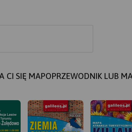
A CI SIĘ MAPOPRZEWODNIK LUB M