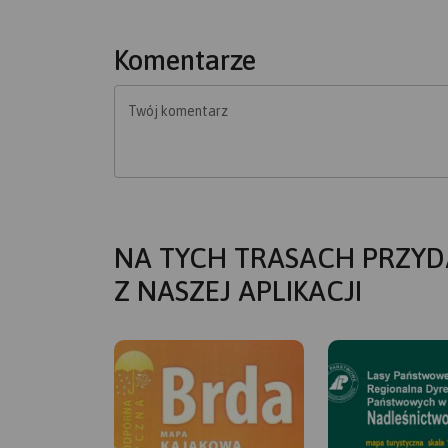
Komentarze
Twój komentarz
NA TYCH TRASACH PRZYD
Z NASZEJ APLIKACJI