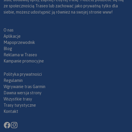
ze społecznością Traseo lub zachować jako prywatną tylko dla
siebie, możesz udostępnić ją również na swojej stronie www!
O nas
Aplikacje
Mapoprzewodnik
Blog
Reklama w Traseo
Kampanie promocyjne
Polityka prywatności
Regulamin
Wgrywanie tras Garmin
Dawna wersja strony
Wszystkie trasy
Trasy turystyczne
Kontakt