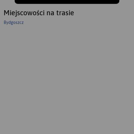
Miejscowości na trasie
Bydgoszcz