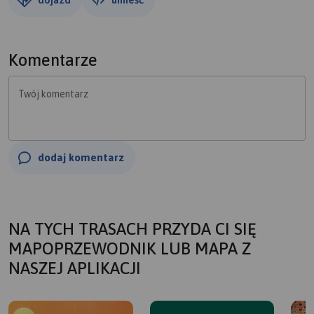
Komentarze
Twój komentarz
dodaj komentarz
NA TYCH TRASACH PRZYDA CI SIĘ
MAPOPRZEWODNIK LUB MAPA Z
NASZEJ APLIKACJI