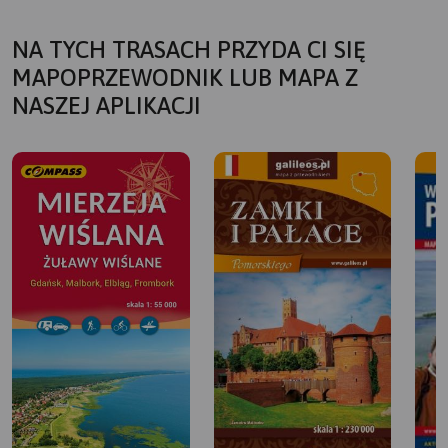
NA TYCH TRASACH PRZYDA CI SIĘ
MAPOPRZEWODNIK LUB MAPA Z
NASZEJ APLIKACJI