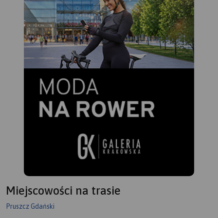
Miejscowości na trasie
Pruszcz Gdański