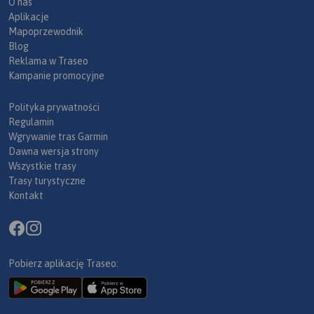
O nas
Aplikacje
Mapoprzewodnik
Blog
Reklama w Traseo
Kampanie promocyjne
Polityka prywatności
Regulamin
Wgrywanie tras Garmin
Dawna wersja strony
Wszystkie trasy
Trasy turystyczne
Kontakt
Pobierz aplikację Traseo: