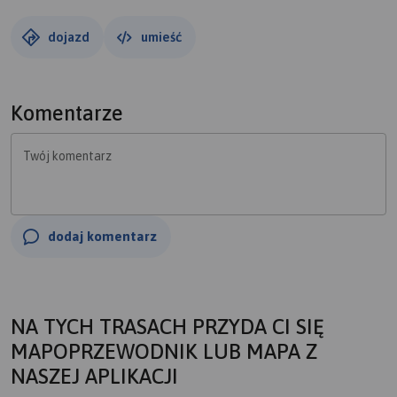
dojazd
umieść
Komentarze
Twój komentarz
dodaj komentarz
NA TYCH TRASACH PRZYDA CI SIĘ
MAPOPRZEWODNIK LUB MAPA Z
NASZEJ APLIKACJI