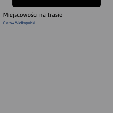
Miejscowości na trasie
Ostrów Wielkopolski