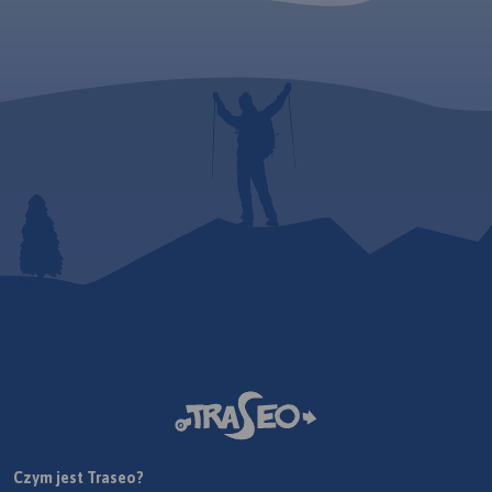
Czym jest Traseo?