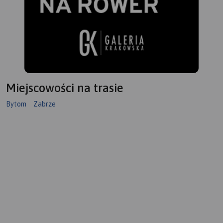
Miejscowości na trasie
Bytom
Zabrze