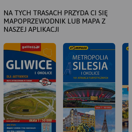
NA TYCH TRASACH PRZYDA CI SIĘ
MAPOPRZEWODNIK LUB MAPA Z
NASZEJ APLIKACJI