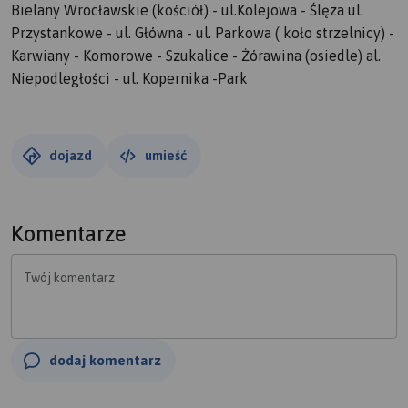
Bielany Wrocławskie (kościół) - ul.Kolejowa - Ślęza ul.
Przystankowe - ul. Główna - ul. Parkowa ( koło strzelnicy) -
Karwiany - Komorowe - Szukalice - Żórawina (osiedle) al.
Niepodległości - ul. Kopernika -Park
dojazd
umieść
Komentarze
Twój komentarz
dodaj komentarz