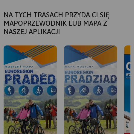
NA TYCH TRASACH PRZYDA CI SIĘ
MAPOPRZEWODNIK LUB MAPA Z
NASZEJ APLIKACJI