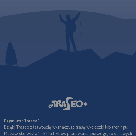
Czym jest Traseo?
Dzięki Traseo z łatwością wyznaczysz trasę wycieczki lub treningu.
Możesz skorzystać z kilku trybów planowania: pieszego, rowerowych