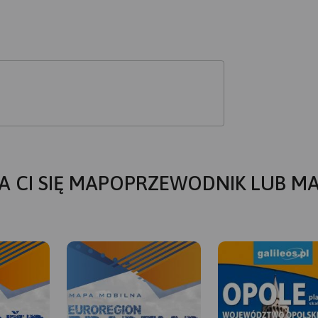
A CI SIĘ MAPOPRZEWODNIK LUB M