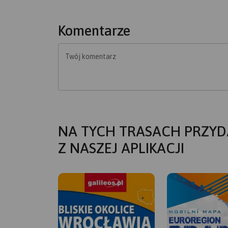
Komentarze
Twój komentarz
NA TYCH TRASACH PRZYD
Z NASZEJ APLIKACJI