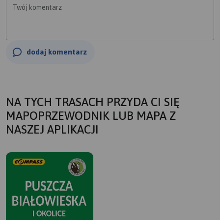
Twój komentarz
dodaj komentarz
NA TYCH TRASACH PRZYDA CI SIĘ
MAPOPRZEWODNIK LUB MAPA Z
NASZEJ APLIKACJI