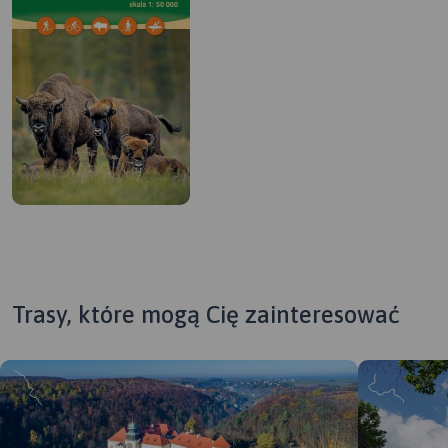
Trasy, które mogą Cię zainteresować